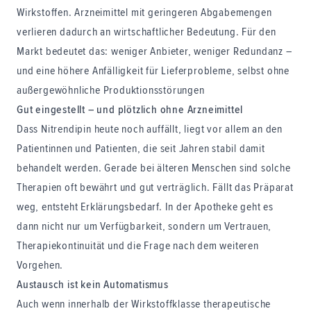
Wirkstoffen. Arzneimittel mit geringeren Abgabemengen
verlieren dadurch an wirtschaftlicher Bedeutung. Für den
Markt bedeutet das: weniger Anbieter, weniger Redundanz –
und eine höhere Anfälligkeit für Lieferprobleme, selbst ohne
außergewöhnliche Produktionsstörungen
Gut eingestellt – und plötzlich ohne Arzneimittel
Dass Nitrendipin heute noch auffällt, liegt vor allem an den
Patientinnen und Patienten, die seit Jahren stabil damit
behandelt werden. Gerade bei älteren Menschen sind solche
Therapien oft bewährt und gut verträglich. Fällt das Präparat
weg, entsteht Erklärungsbedarf. In der Apotheke geht es
dann nicht nur um Verfügbarkeit, sondern um Vertrauen,
Therapiekontinuität und die Frage nach dem weiteren
Vorgehen.
Austausch ist kein Automatismus
Auch wenn innerhalb der Wirkstoffklasse therapeutische