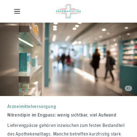
KI
Arzneimittelversorgung
Nitrendipin im Engpass: wenig sichtbar, viel Aufwand
Lieferengpässe gehören inzwischen zum festen Bestandteil
des Apothekenalltags. Manche betreffen kurzfristig stark