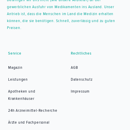
gewerblichen Ausfuhr von Medikamenten ins Ausland. Unser
Antrieb ist, dass die Menschen im Land die Medizin erhalten
können, die sie benötigen. Schnell, zuverlässig und zu guten
Preisen.
Service
Rechtliches
Magazin
AGB
Leistungen
Datenschutz
Apotheken und
Impressum
Krankenhäuser
24h Arzneimittel-Recherche
Ärzte und Fachpersonal