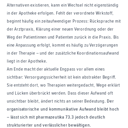
Alternativen existieren, kann ein Wechsel nicht eigenständig
in der Apotheke erfolgen. Fehlt der verordnete Wirkstoff,
beginnt häufig ein zeitaufwendiger Prozess: Rücksprache mit
der Arztpraxis, Klärung einer neuen Verordnung oder der
Weg der Patientinnen und Patienten zurück in die Praxis. Bis
eine Anpassung erfolgt, kommt es häufig zu Verzögerungen
in der Therapie – und der zusätzliche Koordinationsaufwand
liegt in der Apotheke.
Am Ende macht der aktuelle Engpass vor allem eines
sichtbar: Versorgungssicherheit ist kein abstrakter Begriff.
Sie entsteht dort, wo Therapien weitergedacht, Wege erklärt
und Lücken überbrückt werden. Dass dieser Aufwand oft
unsichtbar bleibt, ändert nichts an seiner Bedeutung.
Der
organisatorische und kommunikative Aufwand bleibt hoch
– lässt sich mit pharmazeutika 73.3 jedoch deutlich
strukturierter und verlässlicher bewältigen.