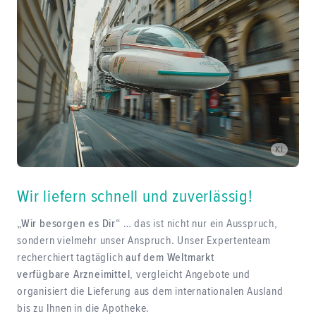
KI
Wir liefern schnell und zuverlässig!
„Wir besorgen es Dir“
… das ist nicht nur ein Ausspruch,
sondern vielmehr unser Anspruch. Unser Expertenteam
recherchiert tagtäglich
auf dem Weltmarkt
verfügbare Arzneimittel
, vergleicht Angebote und
organisiert die Lieferung aus dem internationalen Ausland
bis zu Ihnen in die Apotheke.