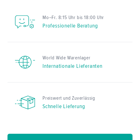
Mo–Fr. 8:15 Uhr bis 18:00 Uhr
Professionelle Beratung
World Wide Warenlager
Internationale Lieferanten
Preiswert und Zuverlässig
Schnelle Lieferung