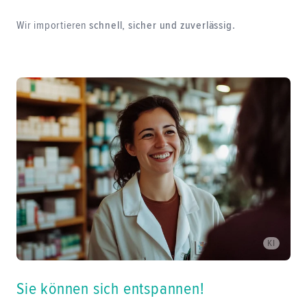
Wir importieren
schnell, sicher und zuverlässig.
KI
Sie können sich entspannen!