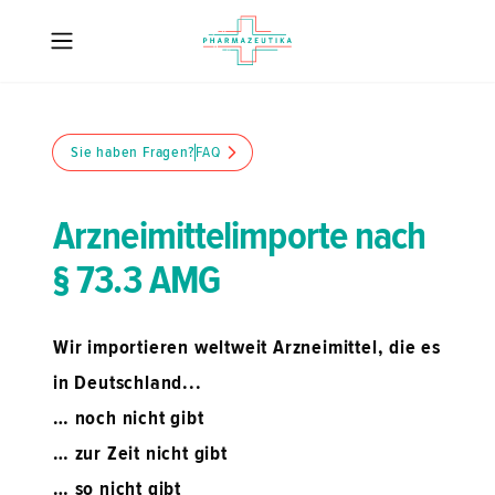
Sie haben Fragen?
FAQ
Arzneimittelimporte nach
§ 73.3 AMG
Wir importieren weltweit Arzneimittel, die es
in Deutschland...
… noch nicht gibt
… zur Zeit nicht gibt
… so nicht gibt