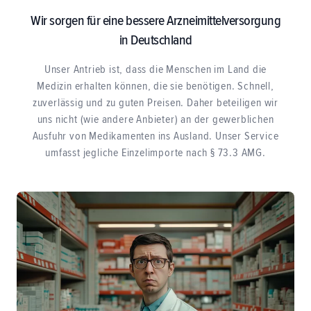
Wir sorgen für eine bessere Arzneimittelversorgung
in Deutschland
Unser Antrieb ist, dass die Menschen im Land die
Medizin erhalten können, die sie benötigen. Schnell,
zuverlässig und zu guten Preisen. Daher beteiligen wir
uns nicht (wie andere Anbieter) an der gewerblichen
Ausfuhr von Medikamenten ins Ausland. Unser Service
umfasst jegliche Einzelimporte nach § 73.3 AMG.