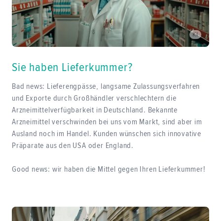
KI
Sie haben Lieferkummer?
Bad news: Lieferengpässe, langsame Zulassungsverfahren
und Exporte durch Großhändler verschlechtern die
Arzneimittelverfügbarkeit in Deutschland. Bekannte
Arzneimittel verschwinden bei uns vom Markt, sind aber im
Ausland noch im Handel. Kunden wünschen sich innovative
Präparate aus den USA oder England.
Good news: wir haben die Mittel gegen Ihren Lieferkummer!