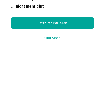
… nicht mehr gibt
Jetzt registrieren
zum Shop