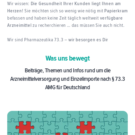
Wir wissen:
Die Gesundheit Ihrer Kunden liegt Ihnen am
Herzen
! Sie möchten sich so wenig wie nötig mit
Papierkram
befassen und haben keine Zeit täglich weltweit
verfügbare
Arzneimittel
zu recherchieren … das müssen Sie auch nicht.
Wir sind Pharmazeutika 73.3 –
wir besorgen es Dir
Was uns bewegt
Beiträge, Themen und Infos rund um die
Arzneimittelversorgung und Einzelimporte nach § 73.3
AMG für Deutschland