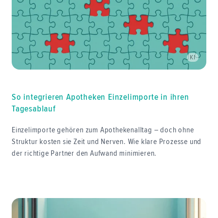
KI
So integrieren Apotheken Einzelimporte in ihren
Tagesablauf
Einzelimporte gehören zum Apothekenalltag – doch ohne
Struktur kosten sie Zeit und Nerven. Wie klare Prozesse und
der richtige Partner den Aufwand minimieren.