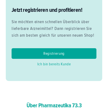
Jetzt registrieren und profitieren!
Sie möchten einen schnellen Überblick über
lieferbare Arzneimittel? Dann registrieren Sie
sich am besten gleich für unseren neuen Shop!
Registrierung
Ich bin bereits Kunde
Über Pharmazeutika 73.3