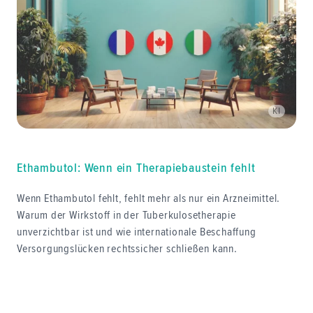
KI
Ethambutol: Wenn ein Therapiebaustein fehlt
Wenn Ethambutol fehlt, fehlt mehr als nur ein Arzneimittel.
Warum der Wirkstoff in der Tuberkulosetherapie
unverzichtbar ist und wie internationale Beschaffung
Versorgungslücken rechtssicher schließen kann.