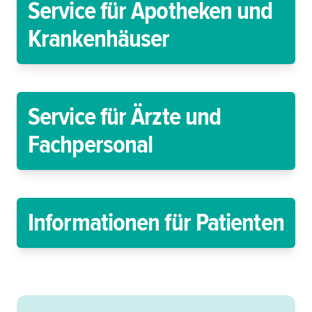
Service für Apotheken und
Krankenhäuser
Service für Ärzte und
Fachpersonal
Informationen für Patienten