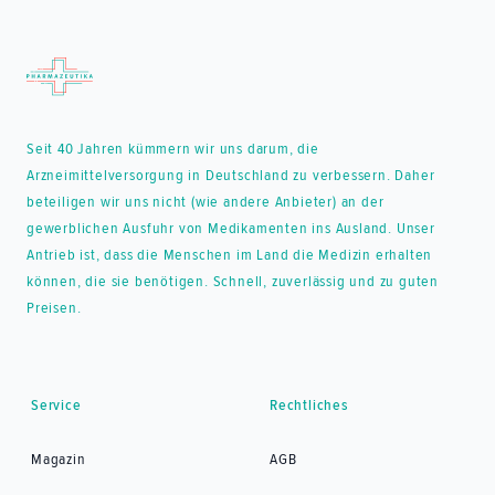
Seit 40 Jahren kümmern wir uns darum, die
Arzneimittelversorgung in Deutschland zu verbessern. Daher
beteiligen wir uns nicht (wie andere Anbieter) an der
gewerblichen Ausfuhr von Medikamenten ins Ausland. Unser
Antrieb ist, dass die Menschen im Land die Medizin erhalten
können, die sie benötigen. Schnell, zuverlässig und zu guten
Preisen.
Service
Rechtliches
Magazin
AGB